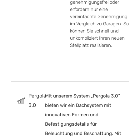
genehmigungsfrei oder
erfordern nur eine
vereinfachte Genehmigung
im Vergleich zu Garagen. So
können Sie schnell und
unkompliziert Ihren neuen
Stellplatz realisieren.
Pergola
Mit unserem System „Pergola 3.0“
3.0
bieten wir ein Dachsystem mit
innovativen Formen und
Befestigungsdetails für
Beleuchtung und Beschattung. Mit