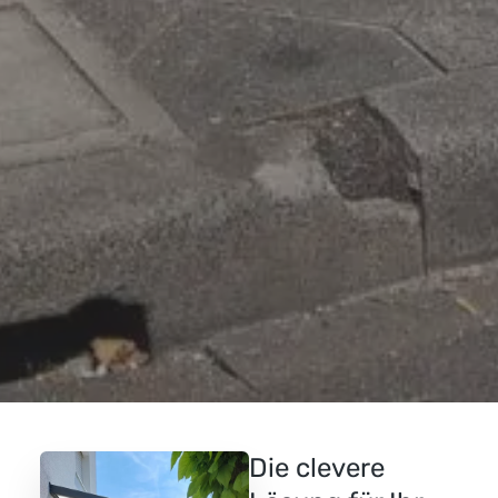
Die clevere